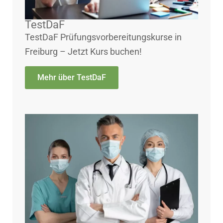
TestDaF
TestDaF Prüfungsvorbereitungskurse in
Freiburg – Jetzt Kurs buchen!
Mehr über TestDaF