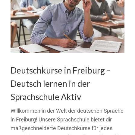
Deutschkurse in Freiburg –
Deutsch lernen in der
Sprachschule Aktiv
Willkommen in der Welt der deutschen Sprache
in Freiburg! Unsere Sprachschule bietet dir
maßgeschneiderte Deutschkurse für jedes