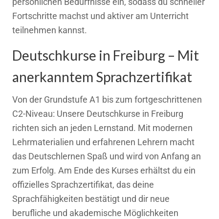
persönlichen Bedürfnisse ein, sodass du schneller
Fortschritte machst und aktiver am Unterricht
teilnehmen kannst.
Deutschkurse in Freiburg – Mit
anerkanntem Sprachzertifikat
Von der Grundstufe A1 bis zum fortgeschrittenen
C2-Niveau: Unsere Deutschkurse in Freiburg
richten sich an jeden Lernstand. Mit modernen
Lehrmaterialien und erfahrenen Lehrern macht
das Deutschlernen Spaß und wird von Anfang an
zum Erfolg. Am Ende des Kurses erhältst du ein
offizielles Sprachzertifikat, das deine
Sprachfähigkeiten bestätigt und dir neue
berufliche und akademische Möglichkeiten