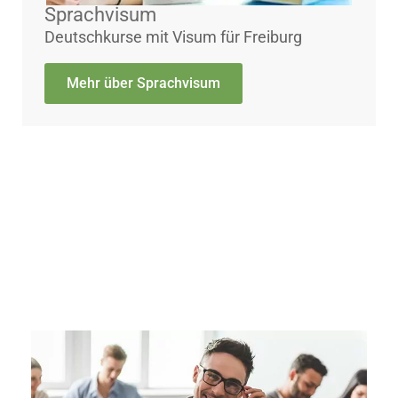
Sprachvisum
Deutschkurse mit Visum für Freiburg
Mehr über Sprachvisum