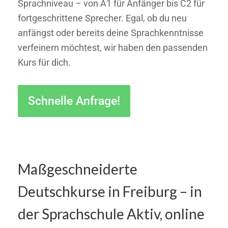
Sprachniveau – von A1 für Anfänger bis C2 für
fortgeschrittene Sprecher. Egal, ob du neu
anfängst oder bereits deine Sprachkenntnisse
verfeinern möchtest, wir haben den passenden
Kurs für dich.
Schnelle Anfrage!
Maßgeschneiderte
Deutschkurse in Freiburg – in
der Sprachschule Aktiv, online