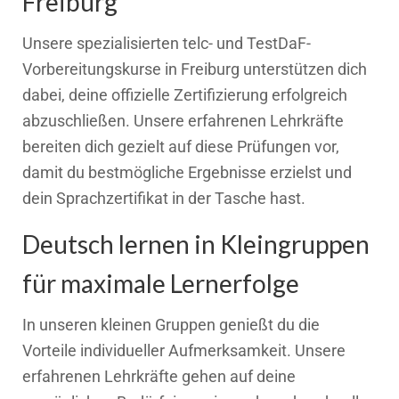
Freiburg
Unsere spezialisierten telc- und TestDaF-
Vorbereitungskurse in Freiburg unterstützen dich
dabei, deine offizielle Zertifizierung erfolgreich
abzuschließen. Unsere erfahrenen Lehrkräfte
bereiten dich gezielt auf diese Prüfungen vor,
damit du bestmögliche Ergebnisse erzielst und
dein Sprachzertifikat in der Tasche hast.
Deutsch lernen in Kleingruppen
für maximale Lernerfolge
In unseren kleinen Gruppen genießt du die
Vorteile individueller Aufmerksamkeit. Unsere
erfahrenen Lehrkräfte gehen auf deine