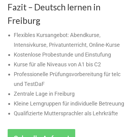
Fazit – Deutsch lernen in
Freiburg
Flexibles Kursangebot: Abendkurse,
Intensivkurse, Privatunterricht, Online-Kurse
Kostenlose Probestunde und Einstufung
Kurse für alle Niveaus von A1 bis C2
Professionelle Prüfungsvorbereitung für telc
und TestDaF
Zentrale Lage in Freiburg
Kleine Lerngruppen für individuelle Betreuung
Qualifizierte Muttersprachler als Lehrkräfte