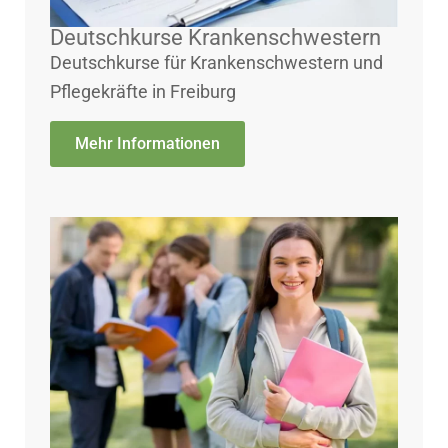
Deutschkurse Krankenschwestern
Deutschkurse für Krankenschwestern und
Pflegekräfte in Freiburg
Mehr Informationen