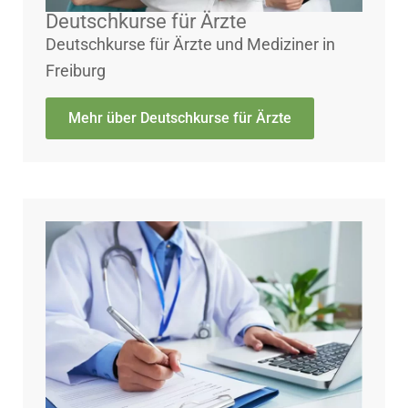
Deutschkurse für Ärzte
Deutschkurse für Ärzte und Mediziner in
Freiburg
Mehr über Deutschkurse für Ärzte