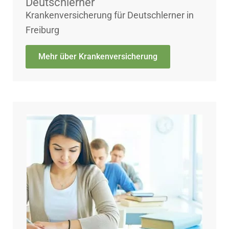
Deutschlerner
Krankenversicherung für Deutschlerner in
Freiburg
Mehr über Krankenversicherung