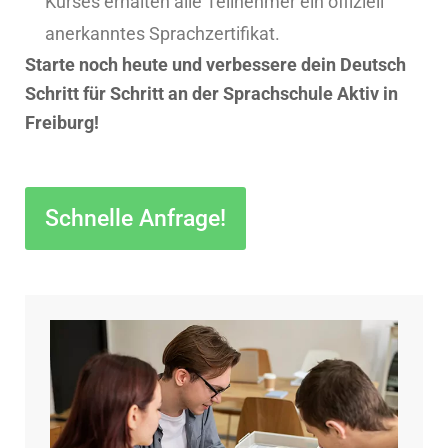
Kurses erhalten alle Teilnehmer ein offiziell
anerkanntes Sprachzertifikat.
Starte noch heute und verbessere dein Deutsch
Schritt für Schritt an der Sprachschule Aktiv in
Freiburg!
Schnelle Anfrage!