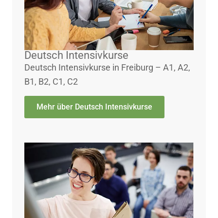
Deutsch Intensivkurse
Deutsch Intensivkurse in Freiburg – A1, A2,
B1, B2, C1, C2
Mehr über Deutsch Intensivkurse