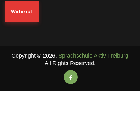
Widerruf
Copyright ©
2026
,
Sprachschule Aktiv Freiburg
All Rights Reserved.