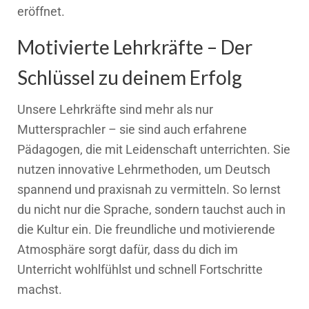
eröffnet.
Motivierte Lehrkräfte – Der
Schlüssel zu deinem Erfolg
Unsere Lehrkräfte sind mehr als nur
Muttersprachler – sie sind auch erfahrene
Pädagogen, die mit Leidenschaft unterrichten. Sie
nutzen innovative Lehrmethoden, um Deutsch
spannend und praxisnah zu vermitteln. So lernst
du nicht nur die Sprache, sondern tauchst auch in
die Kultur ein. Die freundliche und motivierende
Atmosphäre sorgt dafür, dass du dich im
Unterricht wohlfühlst und schnell Fortschritte
machst.