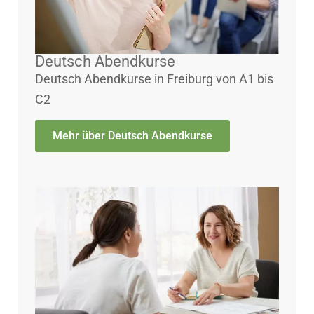
Deutsch Abendkurse
Deutsch Abendkurse in Freiburg von A1 bis
C2
Mehr über Deutsch Abendkurse