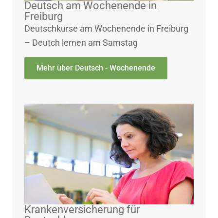
Deutsch am Wochenende in
Freiburg
Deutschkurse am Wochenende in Freiburg
– Deutch lernen am Samstag
Mehr über Deutsch - Wochenende
Krankenversicherung für