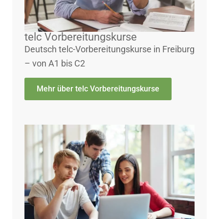
telc Vorbereitungskurse
Deutsch telc-Vorbereitungskurse in Freiburg
– von A1 bis C2
Mehr über telc Vorbereitungskurse