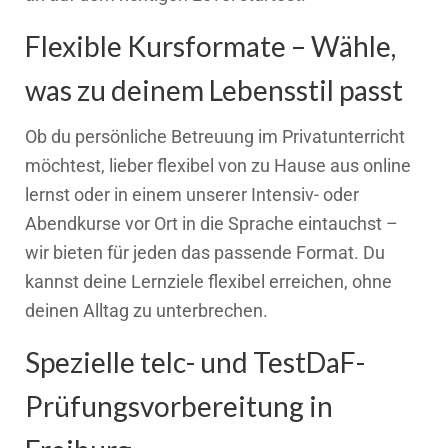
Flexible Kursformate – Wähle,
was zu deinem Lebensstil passt
Ob du persönliche Betreuung im Privatunterricht
möchtest, lieber flexibel von zu Hause aus online
lernst oder in einem unserer Intensiv- oder
Abendkurse vor Ort in die Sprache eintauchst –
wir bieten für jeden das passende Format. Du
kannst deine Lernziele flexibel erreichen, ohne
deinen Alltag zu unterbrechen.
Spezielle telc- und TestDaF-
Prüfungsvorbereitung in