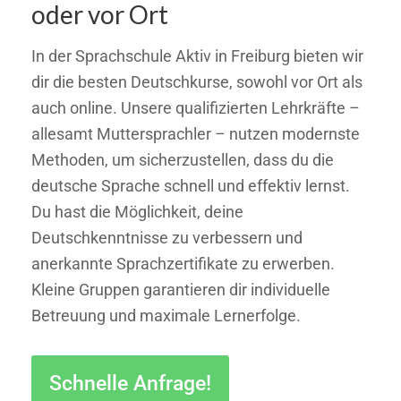
oder vor Ort
In der Sprachschule Aktiv in Freiburg bieten wir
dir die besten Deutschkurse, sowohl vor Ort als
auch online. Unsere qualifizierten Lehrkräfte –
allesamt Muttersprachler – nutzen modernste
Methoden, um sicherzustellen, dass du die
deutsche Sprache schnell und effektiv lernst.
Du hast die Möglichkeit, deine
Deutschkenntnisse zu verbessern und
anerkannte Sprachzertifikate zu erwerben.
Kleine Gruppen garantieren dir individuelle
Betreuung und maximale Lernerfolge.
Schnelle Anfrage!