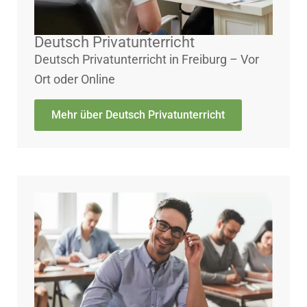
Deutsch Privatunterricht
Deutsch Privatunterricht in Freiburg – Vor
Ort oder Online
Mehr über Deutsch Privatunterricht