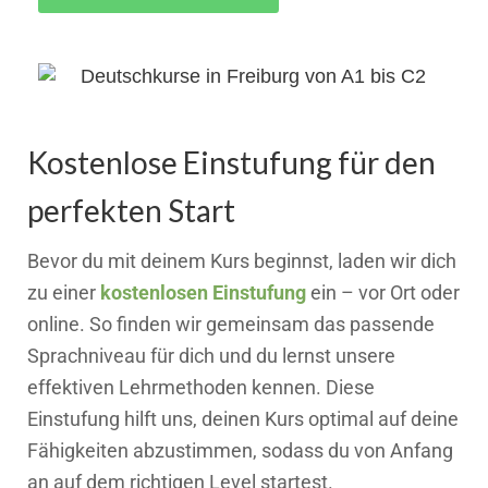
Kostenlose Einstufung für den
perfekten Start
Bevor du mit deinem Kurs beginnst, laden wir dich
zu einer
kostenlosen Einstufung
ein – vor Ort oder
online. So finden wir gemeinsam das passende
Sprachniveau für dich und du lernst unsere
effektiven Lehrmethoden kennen. Diese
Einstufung hilft uns, deinen Kurs optimal auf deine
Fähigkeiten abzustimmen, sodass du von Anfang
an auf dem richtigen Level startest.