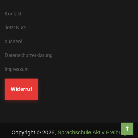
Kontakt
Jetzt Kurs
buchen!
Datenschutzerklärung
Impressum
Widerruf
Copyright ©
2026
,
Sprachschule Aktiv Freiburg