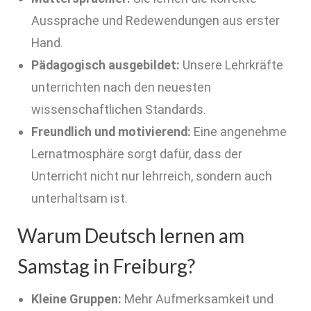
Aussprache und Redewendungen aus erster
Hand.
Pädagogisch ausgebildet:
Unsere Lehrkräfte
unterrichten nach den neuesten
wissenschaftlichen Standards.
Freundlich und motivierend:
Eine angenehme
Lernatmosphäre sorgt dafür, dass der
Unterricht nicht nur lehrreich, sondern auch
unterhaltsam ist.
Warum Deutsch lernen am
Samstag in Freiburg?
Kleine Gruppen:
Mehr Aufmerksamkeit und