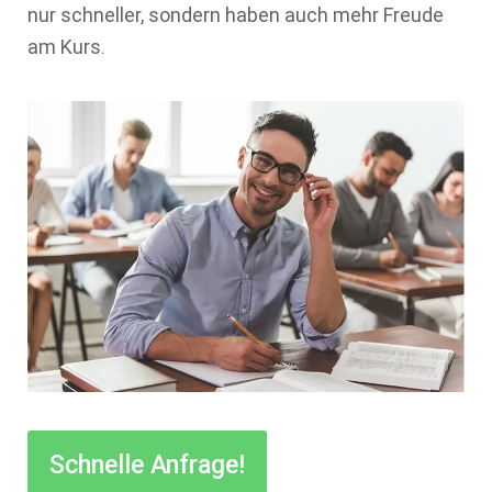
nur schneller, sondern haben auch mehr Freude
am Kurs.
Schnelle Anfrage!