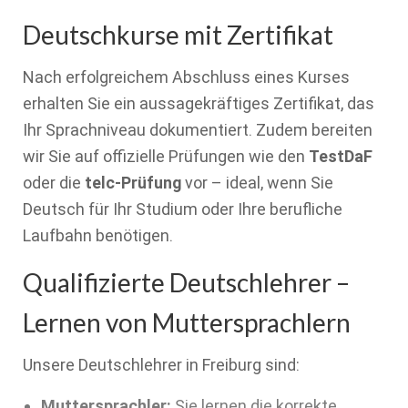
Deutschkurse mit Zertifikat
Nach erfolgreichem Abschluss eines Kurses
erhalten Sie ein aussagekräftiges Zertifikat, das
Ihr Sprachniveau dokumentiert. Zudem bereiten
wir Sie auf offizielle Prüfungen wie den
TestDaF
oder die
telc-Prüfung
vor – ideal, wenn Sie
Deutsch für Ihr Studium oder Ihre berufliche
Laufbahn benötigen.
Qualifizierte Deutschlehrer –
Lernen von Muttersprachlern
Unsere Deutschlehrer in Freiburg sind:
Muttersprachler:
Sie lernen die korrekte