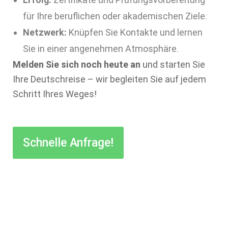
für Ihre beruflichen oder akademischen Ziele.
Netzwerk:
Knüpfen Sie Kontakte und lernen
Sie in einer angenehmen Atmosphäre.
Melden Sie sich noch heute an
und starten Sie
Ihre Deutschreise – wir begleiten Sie auf jedem
Schritt Ihres Weges!
Schnelle Anfrage!