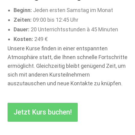
Beginn:
Jeden ersten Samstag im Monat
Zeiten:
09:00 bis 12:45 Uhr
Dauer:
20 Unterrichtsstunden à 45 Minuten
Kosten:
249 €
Unsere Kurse finden in einer entspannten
Atmosphäre statt, die Ihnen schnelle Fortschritte
ermöglicht. Gleichzeitig bleibt genügend Zeit, um
sich mit anderen Kursteilnehmern
auszutauschen und neue Kontakte zu knüpfen.
Jetzt Kurs buchen!