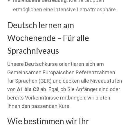
Individuelle Betreuung:
Kleine Gruppen
ermöglichen eine intensive Lernatmosphäre.
Deutsch lernen am
Wochenende – Für alle
Sprachniveaus
Unsere Deutschkurse orientieren sich am
Gemeinsamen Europäischen Referenzrahmen
für Sprachen (GER) und decken alle Niveaustufen
von
A1 bis C2
ab. Egal, ob Sie Anfänger sind oder
bereits Vorkenntnisse mitbringen, wir bieten
Ihnen den passenden Kurs.
Wie bestimmen wir Ihr