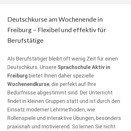
Deutschkurse am Wochenende in
Freiburg – Flexibel und effektiv für
Berufstätige
Als Berufstätiger bleibt oft wenig Zeit für einen
Deutschkurs. Unsere
Sprachschule Aktiv in
Freiburg
bietet Ihnen daher spezielle
Wochenendkurse
, die perfekt auf Ihre
Bedürfnisse abgestimmt sind. Der Unterricht
findet in kleinen Gruppen statt und ist durch den
Einsatz moderner Lehrmethoden, wie
Rollenspiele und interaktive Übungen, besonders
praxisnah und motivierend. So lernen Sie nicht