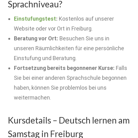
Sprachniveau?
Einstufungstest
:
Kostenlos auf unserer
Website oder vor Ort in Freiburg.
Beratung vor Ort:
Besuchen Sie uns in
unseren Räumlichkeiten für eine persönliche
Einstufung und Beratung.
Fortsetzung bereits begonnener Kurse:
Falls
Sie bei einer anderen Sprachschule begonnen
haben, können Sie problemlos bei uns
weitermachen.
Kursdetails – Deutsch lernen am
Samstag in Freiburg