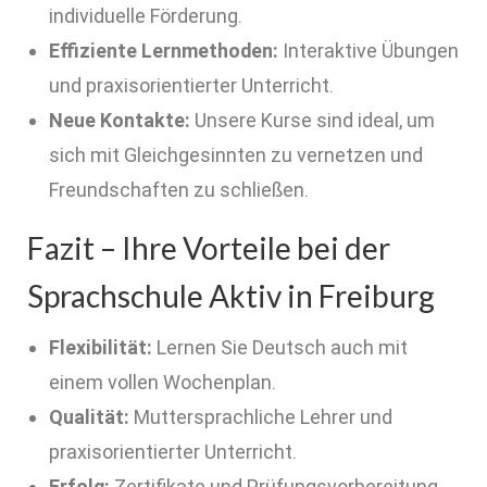
individuelle Förderung.
Effiziente Lernmethoden:
Interaktive Übungen
und praxisorientierter Unterricht.
Neue Kontakte:
Unsere Kurse sind ideal, um
sich mit Gleichgesinnten zu vernetzen und
Freundschaften zu schließen.
Fazit – Ihre Vorteile bei der
Sprachschule Aktiv in Freiburg
Flexibilität:
Lernen Sie Deutsch auch mit
einem vollen Wochenplan.
Qualität:
Muttersprachliche Lehrer und
praxisorientierter Unterricht.
Erfolg:
Zertifikate und Prüfungsvorbereitung