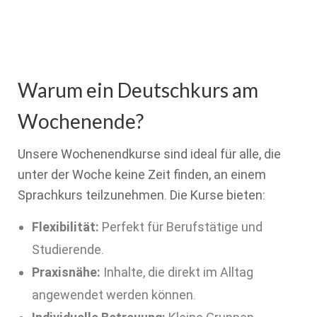
Warum ein Deutschkurs am
Wochenende?
Unsere Wochenendkurse sind ideal für alle, die
unter der Woche keine Zeit finden, an einem
Sprachkurs teilzunehmen. Die Kurse bieten:
Flexibilität:
Perfekt für Berufstätige und
Studierende.
Praxisnähe:
Inhalte, die direkt im Alltag
angewendet werden können.