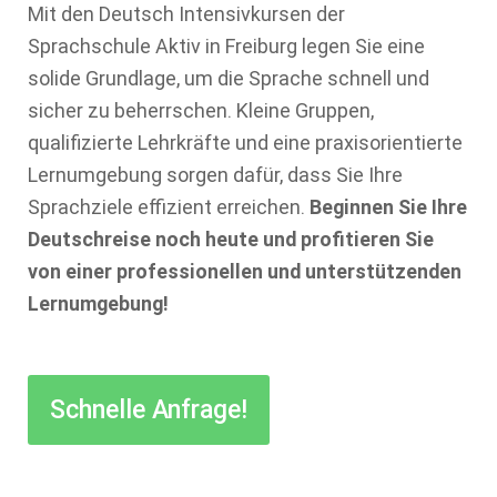
Mit den Deutsch Intensivkursen der
Sprachschule Aktiv in Freiburg legen Sie eine
solide Grundlage, um die Sprache schnell und
sicher zu beherrschen. Kleine Gruppen,
qualifizierte Lehrkräfte und eine praxisorientierte
Lernumgebung sorgen dafür, dass Sie Ihre
Sprachziele effizient erreichen.
Beginnen Sie Ihre
Deutschreise noch heute und profitieren Sie
von einer professionellen und unterstützenden
Lernumgebung!
Schnelle Anfrage!