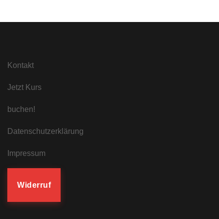
Kontakt
Jetzt Kurs
buchen!
Datenschutzerklärung
Impressum
Widerruf