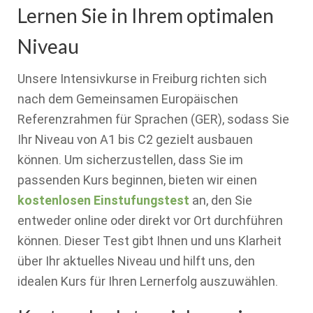
Lernen Sie in Ihrem optimalen
Niveau
Unsere Intensivkurse in Freiburg richten sich
nach dem Gemeinsamen Europäischen
Referenzrahmen für Sprachen (GER), sodass Sie
Ihr Niveau von A1 bis C2 gezielt ausbauen
können. Um sicherzustellen, dass Sie im
passenden Kurs beginnen, bieten wir einen
kostenlosen Einstufungstest
an, den Sie
entweder online oder direkt vor Ort durchführen
können. Dieser Test gibt Ihnen und uns Klarheit
über Ihr aktuelles Niveau und hilft uns, den
idealen Kurs für Ihren Lernerfolg auszuwählen.