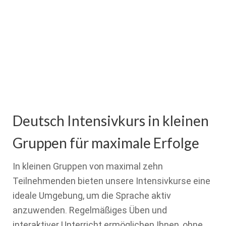
Deutsch Intensivkurs in kleinen
Gruppen für maximale Erfolge
In kleinen Gruppen von maximal zehn
Teilnehmenden bieten unsere Intensivkurse eine
ideale Umgebung, um die Sprache aktiv
anzuwenden. Regelmäßiges Üben und
interaktiver Unterricht ermöglichen Ihnen, ohne