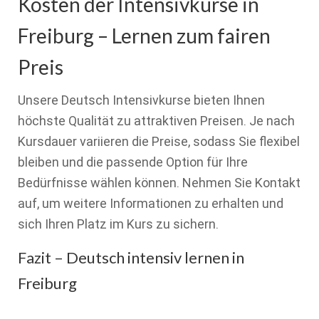
Kosten der Intensivkurse in
Freiburg – Lernen zum fairen
Preis
Unsere Deutsch Intensivkurse bieten Ihnen
höchste Qualität zu attraktiven Preisen. Je nach
Kursdauer variieren die Preise, sodass Sie flexibel
bleiben und die passende Option für Ihre
Bedürfnisse wählen können. Nehmen Sie Kontakt
auf, um weitere Informationen zu erhalten und
sich Ihren Platz im Kurs zu sichern.
Fazit – Deutsch intensiv lernen in
Freiburg