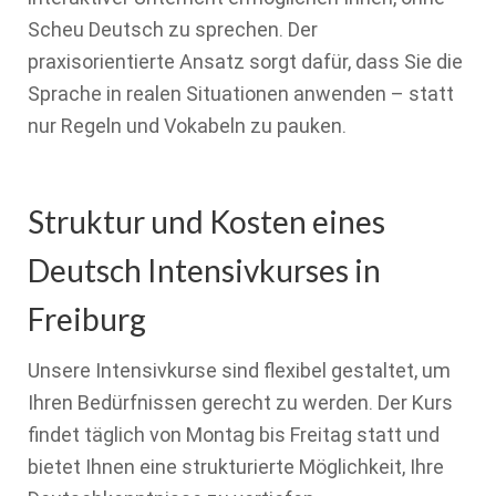
Scheu Deutsch zu sprechen. Der
praxisorientierte Ansatz sorgt dafür, dass Sie die
Sprache in realen Situationen anwenden – statt
nur Regeln und Vokabeln zu pauken.
Struktur und Kosten eines
Deutsch Intensivkurses in
Freiburg
Unsere Intensivkurse sind flexibel gestaltet, um
Ihren Bedürfnissen gerecht zu werden. Der Kurs
findet täglich von Montag bis Freitag statt und
bietet Ihnen eine strukturierte Möglichkeit, Ihre