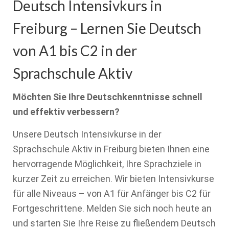
Deutsch Intensivkurs in
Freiburg – Lernen Sie Deutsch
von A1 bis C2 in der
Sprachschule Aktiv
Möchten Sie Ihre Deutschkenntnisse schnell
und effektiv verbessern?
Unsere Deutsch Intensivkurse in der
Sprachschule Aktiv in Freiburg bieten Ihnen eine
hervorragende Möglichkeit, Ihre Sprachziele in
kurzer Zeit zu erreichen. Wir bieten Intensivkurse
für alle Niveaus – von A1 für Anfänger bis C2 für
Fortgeschrittene. Melden Sie sich noch heute an
und starten Sie Ihre Reise zu fließendem Deutsch