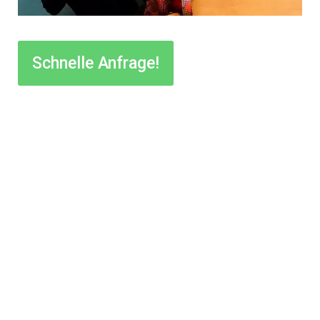
Schnelle Anfrage!