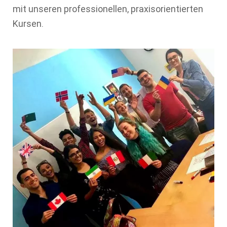
mit unseren professionellen, praxisorientierten
Kursen.