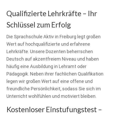
Qualifizierte Lehrkräfte – Ihr
Schlüssel zum Erfolg
Die Sprachschule Aktiv in Freiburg legt großen
Wert auf hochqualifizierte und erfahrene
Lehrkräfte. Unsere Dozenten beherrschen
Deutsch auf akzentfreiem Niveau und haben
häufig eine Ausbildung in Lehramt oder
Pädagogik. Neben ihrer fachlichen Qualifikation
legen wir großen Wert auf eine offene und
freundliche Persönlichkeit, sodass Sie sich im
Unterricht wohlfühlen und motiviert bleiben.
Kostenloser Einstufungstest –