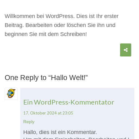
Willkommen bei WordPress. Dies ist Ihr erster
Beitrag. Bearbeiten oder löschen Sie ihn und
beginnen Sie mit dem Schreiben!
One Reply to “Hallo Welt!”
Ein WordPress-Kommentator
17. Oktober 2024 at 23:05
Reply
Hallo, dies ist ein Kommentar.