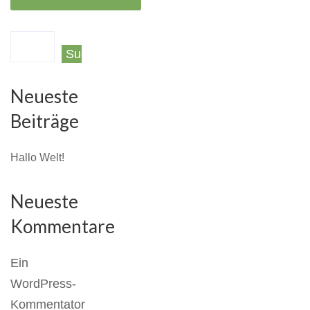
Suchen
Neueste
Beiträge
Hallo Welt!
Neueste
Kommentare
Ein
WordPress-
Kommentator