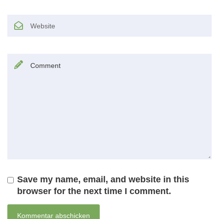
Save my name, email, and website in this
browser for the next time I comment.